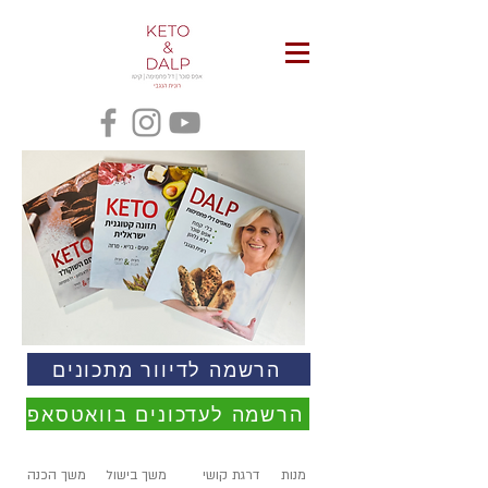
הרשמה לדיוור מתכונים
הרשמה לעדכונים בוואטסאפ
מנות
דרגת קושי
משך בישול
משך הכנה