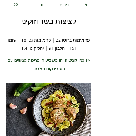
4
בינונית
20
10
קציצות בשר וזוקיני
פחמימות ברוטו 22 | פחמימות נטו 18 | שומן
151 | חלבון 91 | יחס קיטו 1.4
אין כמו קציצות. הן משביעות, פריכות מגישים עם
מעט ירקות וסלסה.