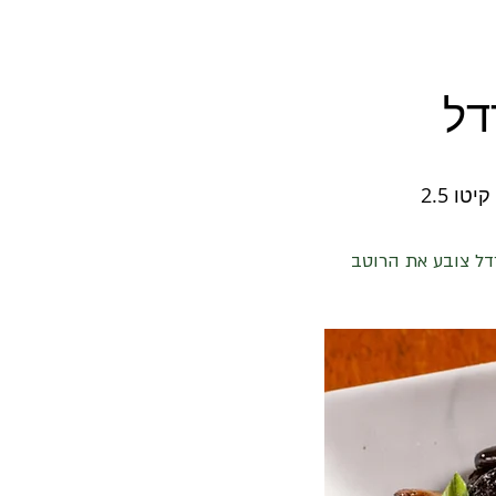
דל
דל צובע את הרוטב