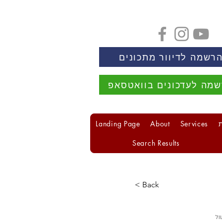
רשמה לדיוור מתכונים
מה לעדכונים בוואטסאפ
Landing Page
About
Services
Search Results
< Back
ול