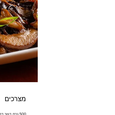
מצרכים
500 גרם בשר בקר שומני 