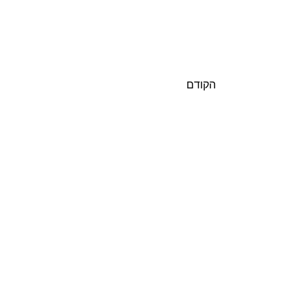
הקודם