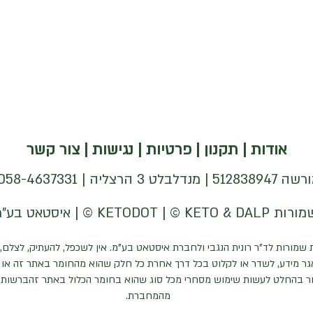
אודות
|
תקנון
|
פרטיות
|
נגישות
|
צור קשר
| 058-4637331 |
 שמורות לד"ר רונית הנגבי ולחברת איסטאט בע"מ. אין לשכפל, להעתיק, לצלם, 
ר מידע, לשדר או לקלוט בכל דרך אחרת כל חלק שהוא מהחומר באתר זה או כ
ר בהחלט לעשות שימוש מסחרי מכל סוג שהוא בחומר הכלול באתר זהברשות
מהמחברת.