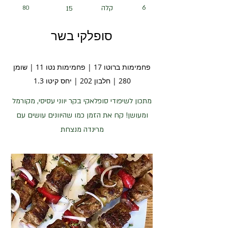
6
קלה
80
15
סופלקי בשר
פחמימות ברוטו 17 | פחמימות נטו 11 | שומן
280 | חלבון 202 | יחס קיטו 1.3
מתכון לשיפודי סופלאקי בקר יווני עסיסי, מקורמל
ומעושן! קח את הזמן כמו שהיוונים עושים עם
מרינדה מנצחת