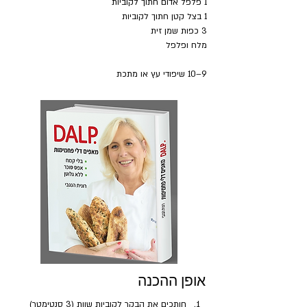
1 פלפל אדום חתוך לקוביות
1 בצל קטן חתוך לקוביות
3 כפות שמן זית
מלח ופלפל
9–10 שיפודי עץ או מתכת
אופן ההכנה
חותכים את הבקר לקוביות שוות (3 סנטימטר) 