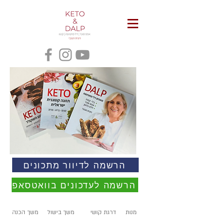
הרשמה לדיוור מתכונים
הרשמה לעדכונים בוואטסאפ
מנות
דרגת קושי
משך בישול
משך הכנה