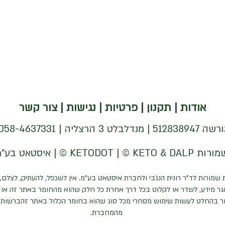
אודות
|
תקנון
|
פרטיות
|
נגישות
|
צור קשר
| 058-4637331 |
 שמורות לד"ר רונית הנגבי ולחברת איסטאט בע"מ. אין לשכפל, להעתיק, לצלם, 
ר מידע, לשדר או לקלוט בכל דרך אחרת כל חלק שהוא מהחומר באתר זה או כ
ר בהחלט לעשות שימוש מסחרי מכל סוג שהוא בחומר הכלול באתר זהברשות
מהמחברת.