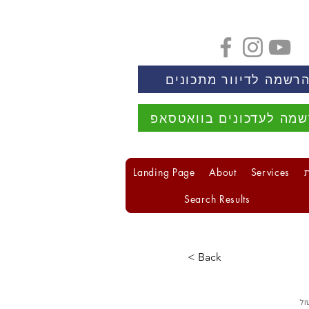
רשמה לדיוור מתכונים
מה לעדכונים בוואטסאפ
Landing Page
About
Services
Search Results
< Back
ול