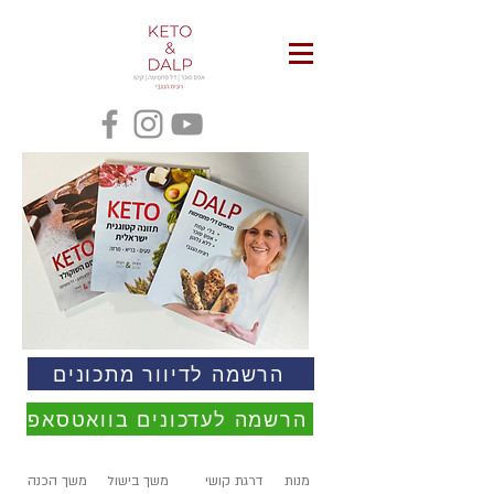
הרשמה לדיוור מתכונים
הרשמה לעדכונים בוואטסאפ
מנות
דרגת קושי
משך בישול
משך הכנה