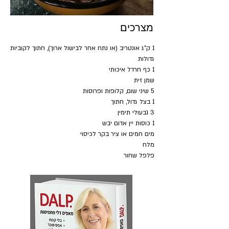
מצרכים
1 ק"ג אונטריב (או נתח אחר לבישול ארוך), חתוך לקוביות 
מים חמים או ציר בקר לכיסוי
פלפל שחור