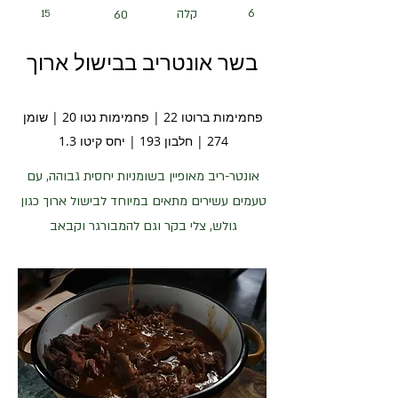
6
קלה
15
60
בשר אונטריב בבישול ארוך
פחמימות ברוטו 22 | פחמימות נטו 20 | שומן
274 | חלבון 193 | יחס קיטו 1.3
אונטר-ריב מאופיין בשומניות יחסית גבוהה, עם
טעמים עשירים מתאים במיוחד לבישול ארוך כגון
גולש, צלי בקר וגם להמבורגר וקבאב