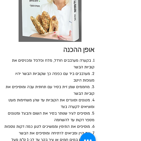
אופן ההכנה
1. בקערה מערבבים חרדל, מלח ופלפל ומכניסים את 
קוביות הבשר
2. מערבבים ביד עם כפפה כך שקוביות הבשר יהיו 
מצופות היטב
3. מחממים שמן זית בסיר עם תחתית עבה ומוסיפים את 
קוביות הבשר
4. מטגנים וסוגרים את הקוביות עד שהן משחימות מעט 
ומוציאים לקערה בצד
5. מוסיפים לציר שנותר בסיר את השום והבצל ומטגנים 
מספר דקות עד להשחמה
6. מוסיפים את התימין וממשיכים לטגן כמה דקות נוספות
7. את היין ומביאים לרתיחה ומוסיפים את הבשר
8. מכסים במים חמים או ציר בקר עד לכ-1 ס"מ מעל 