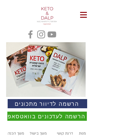
הרשמה לדיוור מתכונים
הרשמה לעדכונים בוואטסאפ
מנות
דרגת קושי
משך בישול
משך הכנה