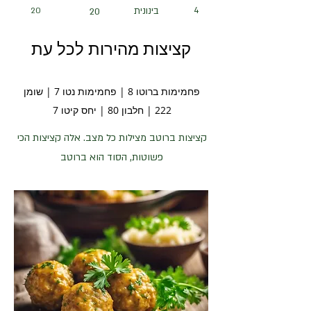
4
בינונית
20
20
קציצות מהירות לכל עת
פחמימות ברוטו 8 | פחמימות נטו 7 | שומן
222 | חלבון 80 | יחס קיטו 7
קציצות ברוטב מצילות כל מצב. אלה קציצות הכי
פשוטות, הסוד הוא ברוטב