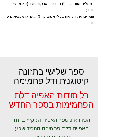
מגלגלים אותן שוב (!) בתחליף אבקת סוכר (לא ממש 
חובה).
שומרים את העוגיות בכלי אטום עד 3 ימים או מקפיאים עד 
חודש.
ספר שלישי בתזונה
קיטוגנית ודל פחמימה
כל סודות האפיה דלת
הפחמימות בספר החדש
הכירו את ספר האפיה המקיף ביותר
לאפייה דלת פחמימה המכיל שפע