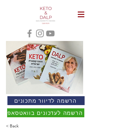
הרשמה לדיוור מתכונים
הרשמה לעדכונים בוואטסאפ
< Back