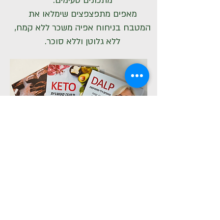
מתכונים טעימים.
מאפים מתפצפצים שימלאו את
המטבח בניחוח אפיה משכר ללא קמח,
ללא גלוטן וללא סוכר.
לחנות הספרים