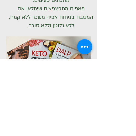
מתכונים טעימים.
מאפים מתפצפצים שימלאו את
המטבח בניחוח אפיה משכר ללא קמח,
ללא גלוטן וללא סוכר.
לחנות הספרים