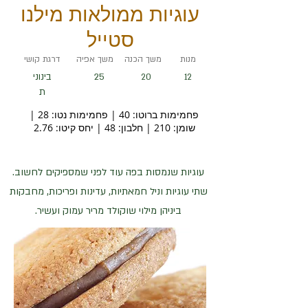
עוגיות ממולאות מילנו
סטייל
מנות
משך הכנה
משך אפיה
דרגת קושי
25
בינוני
20
12
ת
פחמימות ברוטו: 40 | פחמימות נטו: 28 |
שומן: 210 | חלבון: 48 | יחס קיטו: 2.76
עוגיות שנמסות בפה עוד לפני שמספיקים לחשוב.
שתי עוגיות וניל חמאתיות, עדינות ופריכות, מחבקות
ביניהן מילוי שוקולד מריר עמוק ועשיר.