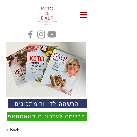
הרשמה לדיוור מתכונים
הרשמה לעדכונים בוואטסאפ
< Back