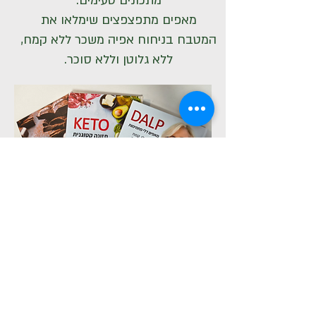
מתכונים טעימים.
מאפים מתפצפצים שימלאו את
המטבח בניחוח אפיה משכר ללא קמח,
ללא גלוטן וללא סוכר.
לחנות הספרים