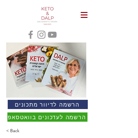
הרשמה לדיוור מתכונים
הרשמה לעדכונים בוואטסאפ
< Back