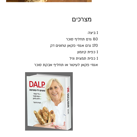
מצרכים
1 ביצה
80 גרם תחליף סוכר
170 גרם אגוזי פקאן טחונים דק
1 כפית קינמון
1 כפית תמצית וניל
אגוזי פקאן לעיטור או תחליף אבקת סוכר