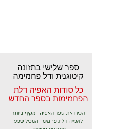
ספר שלישי בתזונה
קיטוגנית ודל פחמימה
כל סודות האפיה דלת
הפחמימות בספר החדש
הכירו את ספר האפיה המקיף ביותר
לאפייה דלת פחמימה המכיל שפע