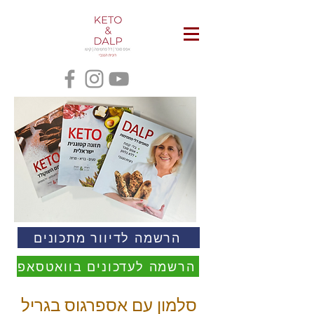
הרשמה לדיוור מתכונים
הרשמה לעדכונים בוואטסאפ
סלמון עם אספרגוס בגריל