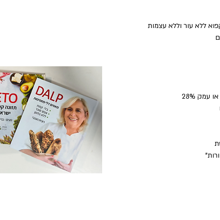
 עמק 28%