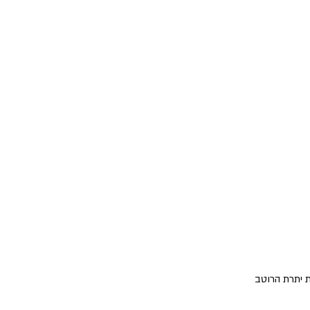
ת יתרת הרוטב