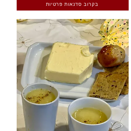
בקרוב סדנאות פרטיות