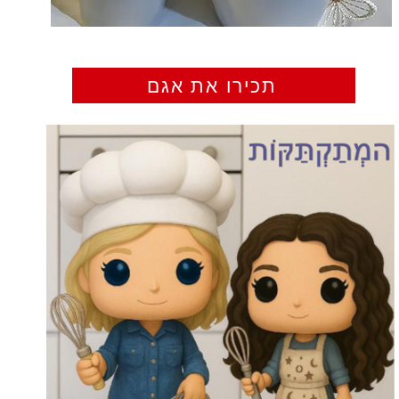
תכירו את אגם