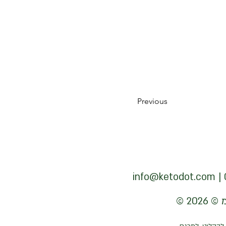
Previous
info@ketodot.com