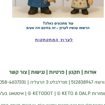
לערוץ המתקתקות
אודות
|
תקנון
|
פרטיות
|
נגישות
|
צור קשר
| 058-4637331 |