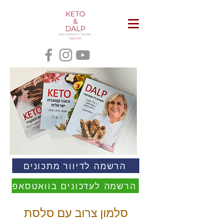
הרשמה לדיוור מתכונים
הרשמה לעדכונים בוואטסאפ
סלמון צרוב עם סלסת