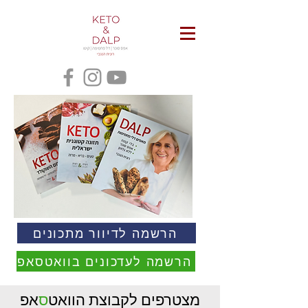
הרשמה לדיוור מתכונים
הרשמה לעדכונים בוואטסאפ
מצטרפים לקבוצת הוואט
ס
אפ