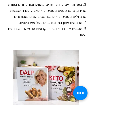
3. בעזרת ידיים לחות, יוצרים מהתערובת כדורים בצורת 
אחידה, שהם קטנים מספיק כדי לאכול עם האצבעות, 
או גדולים מספיק כדי להשתמש בהם כהמבורגרים
4. מחממים שמן במחבת גדולה על אש בינונית.
5. מטגנים את כדורי העוף בקבוצות עד שהם משחימים 
היטב
לרכישת ספרי התזונה בהנחת האתר