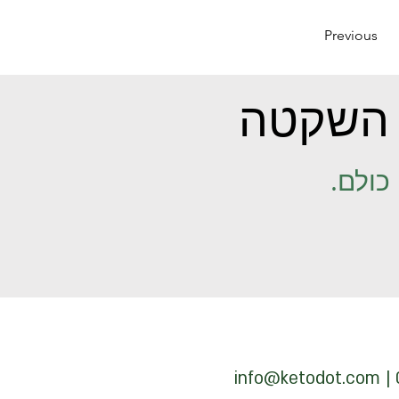
Previous
השקטה
כולם.
info@ketodot.com