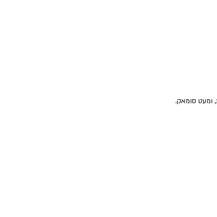
 ומעט סומאק. 