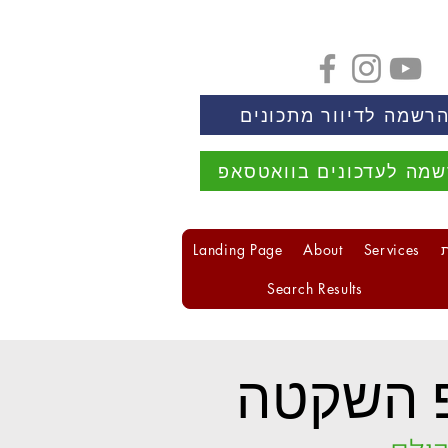
רשמה לדיוור מתכונים
מה לעדכונים בוואטסאפ
Landing Page
About
Services
Search Results
 השקטה