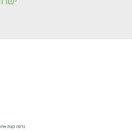
ישרות
גרסה קצת אחרת