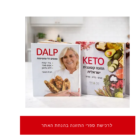
לרכישת ספרי התזונה בהנחת האתר