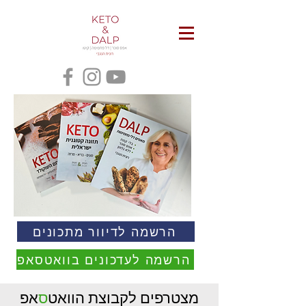
הרשמה לדיוור מתכונים
הרשמה לעדכונים בוואטסאפ
מצטרפים לקבוצת הוואט
ס
אפ