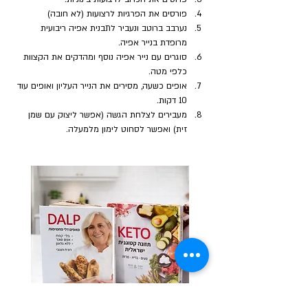
פורסים את הפרגיות לרצועות (לא חובה)
נערבב ברוטב ונעביר לתבנית אפיה ריבועית 
מרופדת בנייר אפיה.
סוגרים עם נייר אפיה נוסף ומהדקים את הקצוות 
כלפי מטה.
אופים כשעה, מסירים את הנייר העליון ואופים עוד 
10 דקות.
מעבירים לצלחת הגשה (אפשר ליצוק עם שמן 
זית) ואפשר לסחוט לימון מלמעלה.