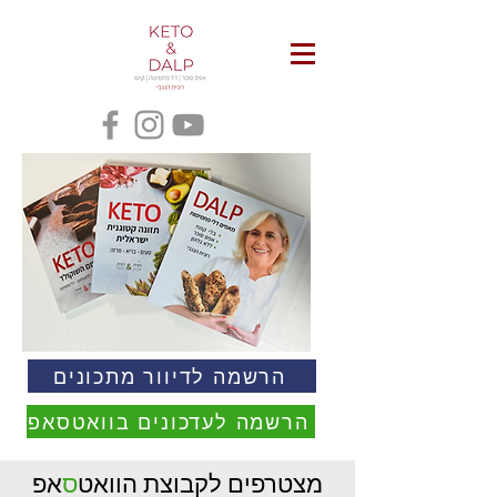
הרשמה לדיוור מתכונים
הרשמה לעדכונים בוואטסאפ
מצטרפים לקבוצת הוואט
ס
אפ