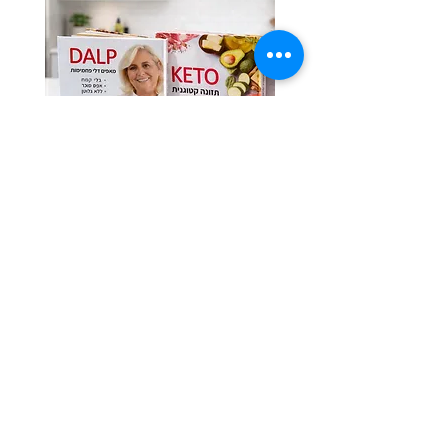
לרכישת ספרי התזונה בהנחת האתר
Previous
Next