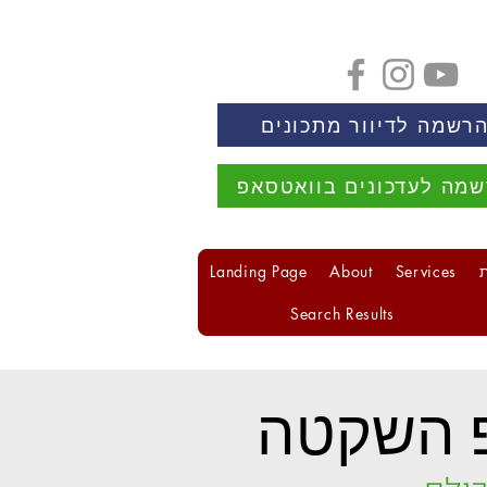
רשמה לדיוור מתכונים
מה לעדכונים בוואטסאפ
Landing Page
About
Services
Search Results
 השקטה