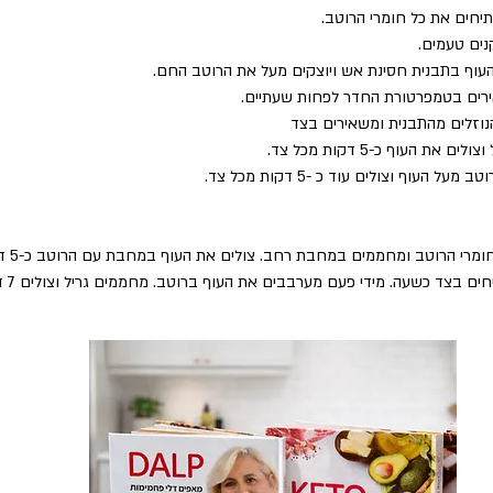
יחים את כל חומרי הרוטב.
נים טעמים.
עוף בתבנית חסינת אש ויוצקים מעל את הרוטב החם.
רים בטמפרטורת החדר לפחות שעתיים.
נוזלים מהתבנית ומשאירים בצד
 את העוף כ-5 דקות מכל צד. 
על העוף וצולים עוד כ -5 דקות מכל צד.
 מערבבים א
 בצד כשעה. מידי פעם מערבבים את העוף ברוטב. מחממים גריל וצולים 7 דקות מכל צד.