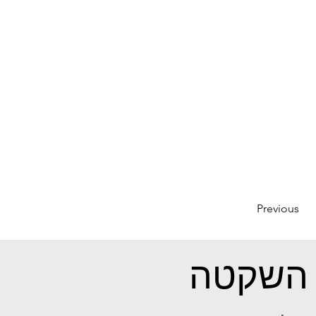
Previous
השקטה