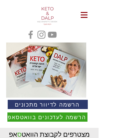
הרשמה לדיוור מתכונים
הרשמה לעדכונים בוואטסאפ
מצטרפים לקבוצת הוואט
ס
אפ