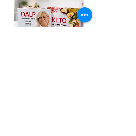
לרכישת ספרי התזונה בהנחת האתר
Previous
Next