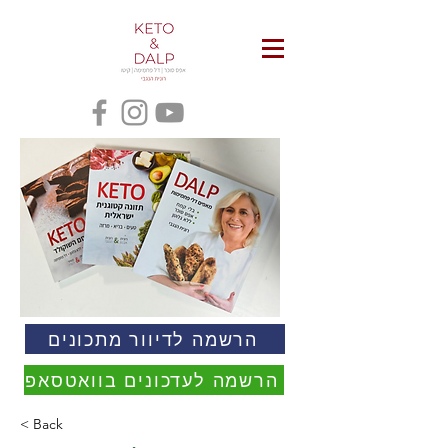
הרשמה לדיוור מתכונים
הרשמה לעדכונים בוואטסאפ
< Back