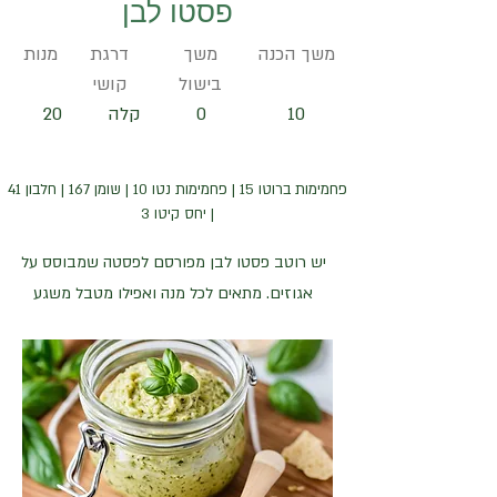
פסטו לבן
משך הכנה
משך
דרגת
מנות
בישול
קושי
10
0
קלה
20
פחמימות ברוטו 15 | פחמימות נטו 10 | שומן 167 | חלבון 41
| יחס קיטו 3
יש רוטב פסטו לבן מפורסם לפסטה שמבוסס על
אגוזים. מתאים לכל מנה ואפילו מטבל משגע