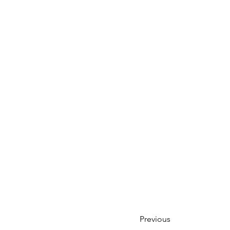
Previous