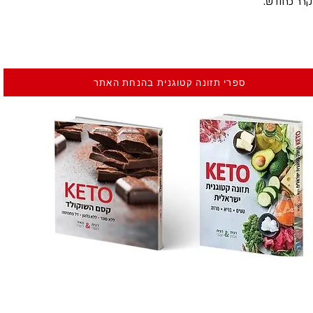
רר כחודש.
ספרי תזונה קטוגנית בהנחת האתר