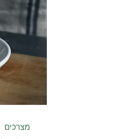
מצרכים