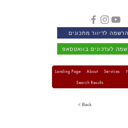
רשמה לדיוור מתכונים
מה לעדכונים בוואטסאפ
Landing Page
About
Services
Search Results
< Back