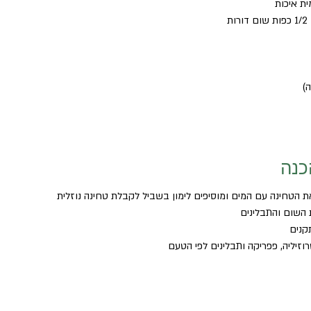
)
כנה
 הטחינה עם המים ומוסיפים לימון בשביל לקבלת טחינה נוזלית
 השום והתבלינים
קנים 
זיליה, פפריקה ותבלינים לפי הטעם