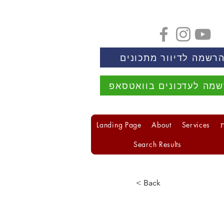
רשמה לדיוור מתכונים
מה לעדכונים בוואטסאפ
Landing Page
About
Services
Search Results
< Back