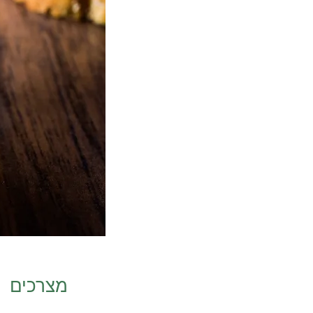
מצרכים