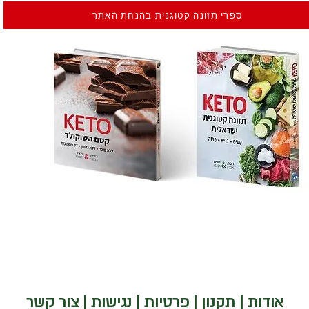
ספרי תזונה קטוגנית בהנחת האתר
אודות
|
תקנון
|
פרטיות
|
נגישות
|
צור קשר