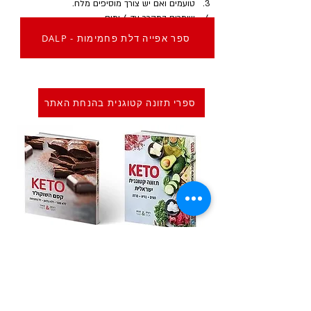
טועמים ואם יש צורך מוסיפים מלח.
שומרים במקרר עד 4 ימים.
DALP - ספר אפייה דלת פחמימות
ספרי תזונה קטוגנית בהנחת האתר
Previous
Next