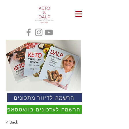
הרשמה לדיוור מתכונים
הרשמה לעדכונים בוואטסאפ
< Back