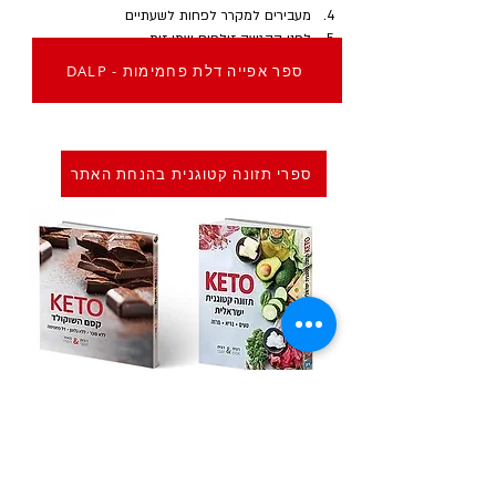
מעבירים למקרר לפחות לשעתיים
לפני ההגשה זולפים שמן זית
DALP - ספר אפייה דלת פחמימות
ספרי תזונה קטוגנית בהנחת האתר
Previous
Next