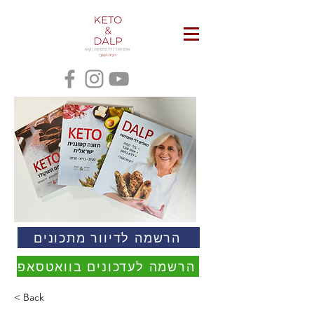
הרשמה לדיוור מתכונים
הרשמה לעדכונים בוואטסאפ
< Back