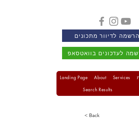
רשמה לדיוור מתכונים
מה לעדכונים בוואטסאפ
Landing Page
About
Services
Search Results
< Back