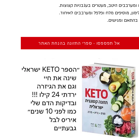
 ומערבבים היטב, מעטרים בעגבניות קצוצות.
לימון, מוסיפים מלח ופלפל ומערבבים לאיחוד.
 בהתאם ומגישים.
אל תפספסו - ספרי התזונה בהנחת האתר