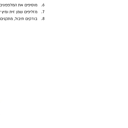
מוסיפים את המלפפונים
מזליפים שמן זית ומיץ 
בודקים תיבול, מתקנים