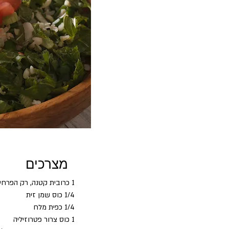
מצרכים
1 כרובית קטנה, רק הפרחים
1/4 כוס שמן זית
1/4 כפית מלח
1 כוס צרור פטרוזיליה