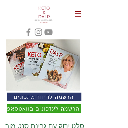
הרשמה לדיוור מתכונים
הרשמה לעדכונים בוואטסאפ
סלט ירוק עם גבינת סנט מור