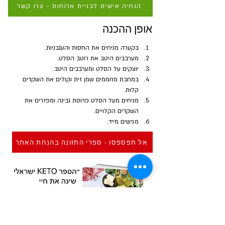
הנחיה אישית לבניית ארוחות - צרו קשר
אופן ההכנה
בקערה מניחים את החסות והעגבניות.
מערבבים היטב את רוטב הסלט.
יוצקים על הסלט ומערבבים היטב.
במחבת מחממים שמן זית וקולים את השקדים 
קלות.
מניחים מעל הסלט פרוסת גבינה ומפזרים את 
השקדים הקלויים.
מגישים מייד.
אל תפספסו - ספרי התזונה בהנחת האתר