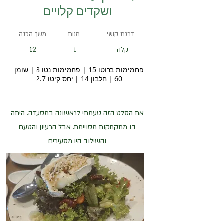
ושקדים קלויים
דרגת קושי
מנות
משך הכנה
12
קלה
1
פחמימות ברוטו 15 | פחמימות נטו 8 | שומן
60 | חלבון 14 | יחס קיטו 2.7
את הסלט הזה טעמתי לראשונה במסעדה. היתה
בו מתקתקות מסויימת. אבל הרעיון והטעם
והשילוב היו מסעירים