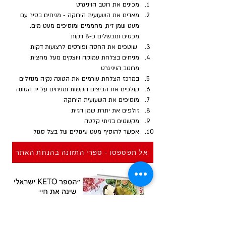
מכינים את רוטב הויניגרט
מאדים את השעועית הירוקה - מניחים בסיר עם 
מעט שמן זית, מחממים ומוסיפים מעט מים. 
מכסים ומבשלים כ-8 דקות
 שוטפים את החסה ופורסים לרצועות דקות
מניחים בצלחת עמוקה ויוצקים מעל מחצית 
מרוטב הויניגרט
במרכז הצלחת עורמים את הטונה נקיה מנוזלים
קולפים את הביצים הקשות ומניחים על יד הטונה
מוסיפים את השעועית הירוקה
זולפים את יתרת שמן הזית
מקשטים בזיתי קלטה
אפשר להוסיף מעט עיגולים של בצל סגול
אל תפספסו - ספרי התזונה בהנחת האתר