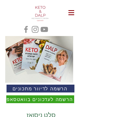
הרשמה לדיוור מתכונים
הרשמה לעדכונים בוואטסאפ
סלט ניסואז