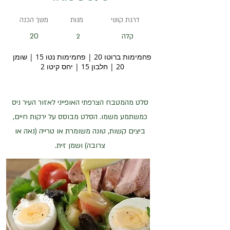
דרגת קושי
מנות
משך הכנה
20
קלה
2
פחמימות ברוטו 20 | פחמימות נטו 15 | שומן
20 | חלבון 15 | יחס קיטו 2
סלט מהמטבח הצרפתי האופייני לאזור העיר ניס
כמשתמע משמו. הסלט מבוסס על ירקות חיים,
ביצים קשות, טונה משומרת או טרייה (נאה או
צרובה) ושמן זית.