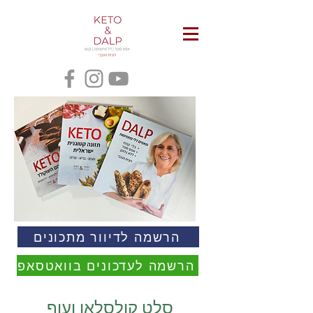
הרשמה לדיוור מתכונים
הרשמה לעדכונים בוואטסאפ
סלט קולסלאו ועוף