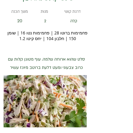
דרגת קושי
מנות
משך הכנה
20
קלה
2
פחמימות ברוטו 28 | פחמימות נטו 16 | שומן
150 | חלבון 104 | יחס קיטו 1.2
סלט שהוא ארוחה שלמה. עוף מטוגן קלות עם
כרוב צבעוני ומעט דלעת ברוטב מיונז עשיר