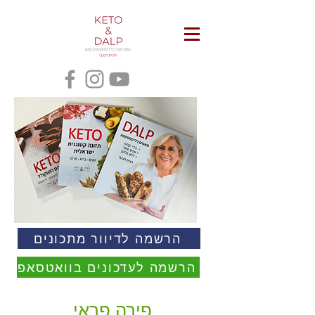
הרשמה לדיוור מתכונים
הרשמה לעדכונים בוואטסאפ
פירה פראי