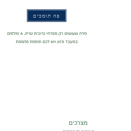
פה תומכים
פירה שעושים רק מפרחי כרובית טריה. 4 פולסים
במעבד מזון ויש לכם תוספת מהממת
מצרכים