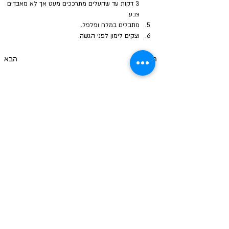
3 דקות עד שהעלים מתרככים מעט אך לא מאבדים 
צבע.
מתבלים במלח ופלפל.
וצקים לימון לפני הגשה.
הקודם
הבא