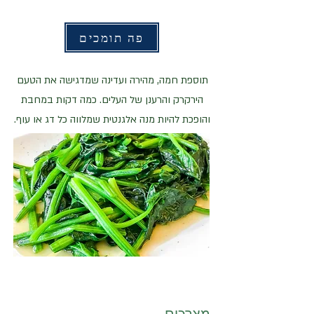
פה תומכים
תוספת חמה, מהירה ועדינה שמדגישה את הטעם
הירקרק והרענן של העלים. כמה דקות במחבת
והופכת להיות מנה אלגנטית שמלווה כל דג או עוף.
מצרכים