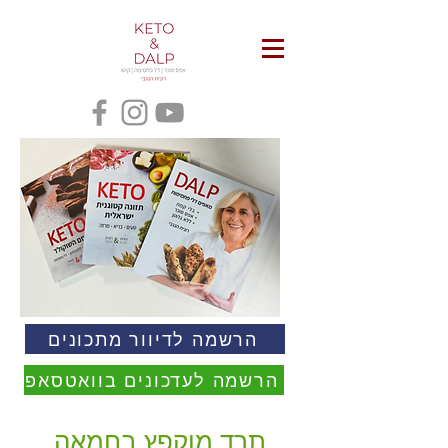
הרשמה לדיוור מתכונים
הרשמה לעדכונים בוואטסאפ
תרד מוקפץ בחמאה