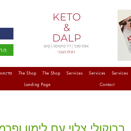
ה
הרש
Services
Services
Services
The Shop
The Shop
סדנאות
Landing Page
Contact
ברוקולי צלוי עם לימון ופרמז