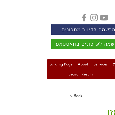
רשמה לדיוור מתכונים
מה לעדכונים בוואטסאפ
Landing Page
About
Services
Search Results
< Back
ן