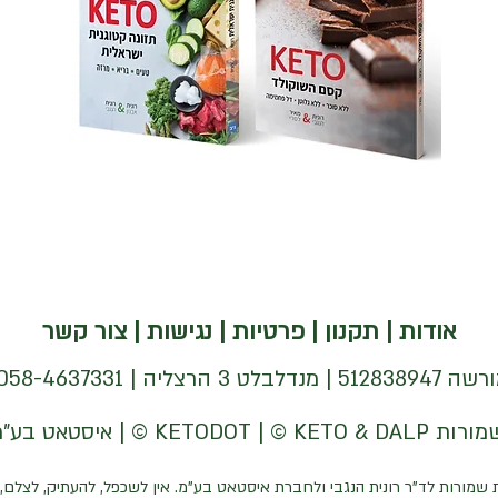
אודות
|
תקנון
|
פרטיות
|
נגישות
|
צור קשר
| 058-4637331 |
 שמורות לד"ר רונית הנגבי ולחברת איסטאט בע"מ. אין לשכפל, להעתיק, לצלם, 