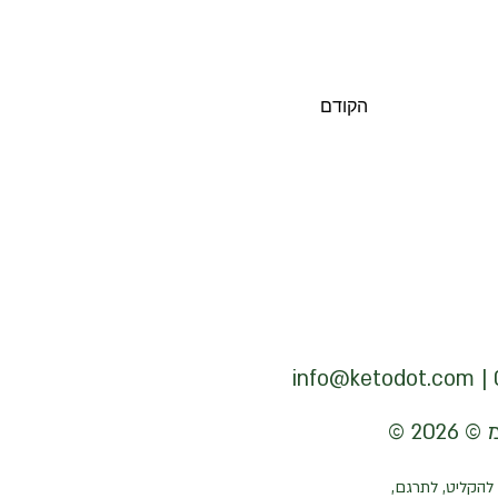
הקודם
info@ketodot.com
להקליט, לתרגם,