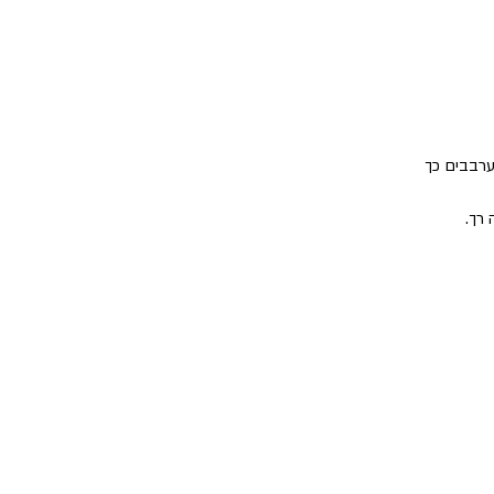
ערבבים כך 