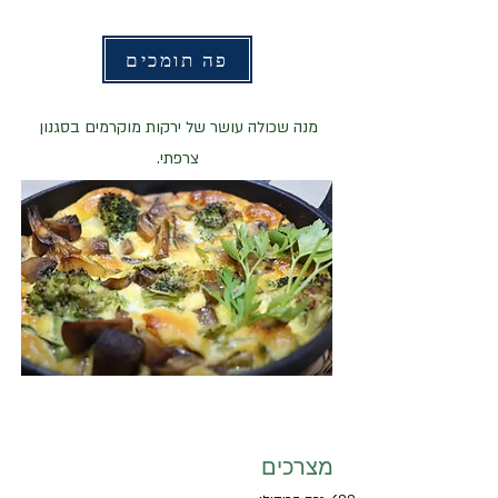
פה תומכים
מנה שכולה עושר של ירקות מוקרמים בסגנון
צרפתי.
מצרכים