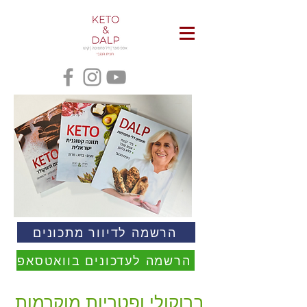
הרשמה לדיוור מתכונים
הרשמה לעדכונים בוואטסאפ
ברוקולי ופטריות מוקרמות