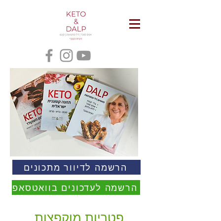
הרשמה לדיוור מתכונים
הרשמה לעדכונים בוואטסאפ
פטריות מוקפצות