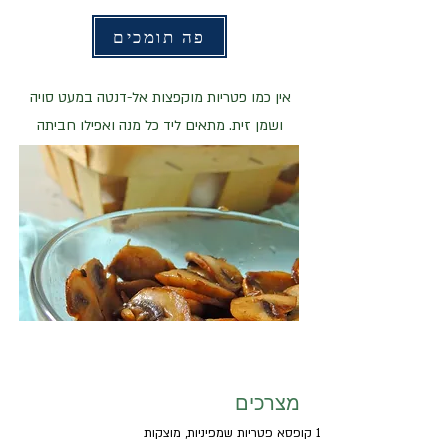
פה תומכים
אין כמו פטריות מוקפצות אל-דנטה במעט סויה
ושמן זית. מתאים ליד כל מנה ואפילו חביתה
מצרכים
1 קופסא פטריות שמפיניות, מוצקות