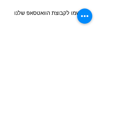
הרשמו לקבוצת הוואטסאפ שלנו
Next
Previous