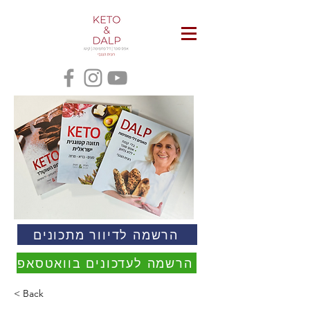
הרשמה לדיוור מתכונים
הרשמה לעדכונים בוואטסאפ
< Back