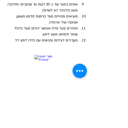
אופים בתנור עוד כ-10 דקות עד שהגבינה מזהיבה 
מעט (להזהר לא לשרוף)
מוציאים ומניחים מעל פרוסות סלמון מעושן, 
אבוקדו ועלי ארגולה.
מפזרים מעל מלח ואפשר לגרוס מעל פלפל 
שחור ולסחוט מעט לימון.
מעבירים לצלחת ומגישים עם פלח לימון ליד
הרשמו לקבוצת הוואטסאפ שלנו