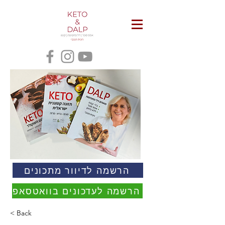
הרשמה לדיוור מתכונים
הרשמה לעדכונים בוואטסאפ
< Back