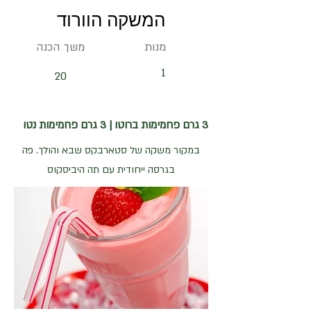
המשקה הוורוד
מנות
משך הכנה
1
20
3 גרם פחמימות ברוטו | 3 גרם פחמימות נטו
במקור משקה של סטארבקס שבא והולך. פה
בגרסה ייחודית עם תה היביסקוס