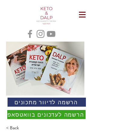
הרשמה לדיוור מתכונים
הרשמה לעדכונים בוואטסאפ
< Back