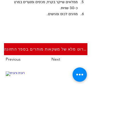
ממלאים שייקר בקרח, מכסים ומנערים במרץ 
כ-30 שניות.
מוזגים לכוס ומגישים.
פירוט מלא של משקאות מותרים בספר התזונה
Previous
Next