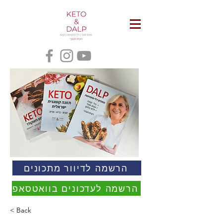
הרשמה לדיוור מתכונים
הרשמה לעדכונים בוואטסאפ
< Back