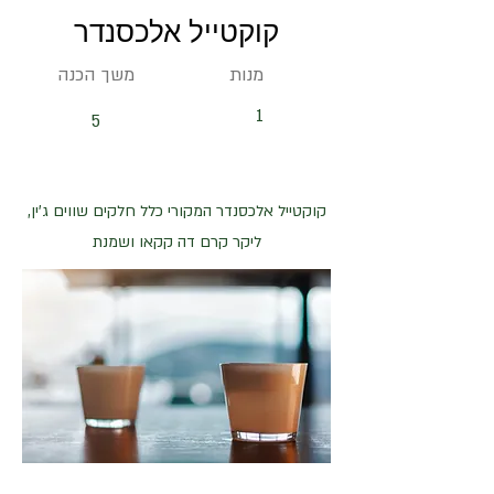
קוקטייל אלכסנדר
מנות
משך הכנה
1
5
קוקטייל אלכסנדר המקורי כלל חלקים שווים ג'ין,
ליקר קרם דה קקאו ושמנת