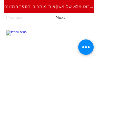
פירוט מלא של משקאות מותרים בספר התזונה
Previous
Next