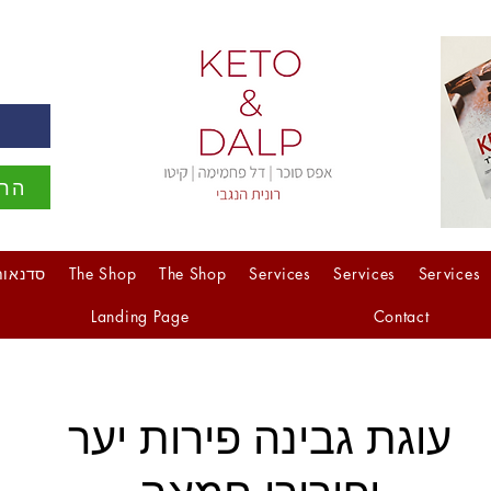
ה
הרש
Services
Services
Services
The Shop
The Shop
סדנאות
Landing Page
Contact
עוגת גבינה פירות יער