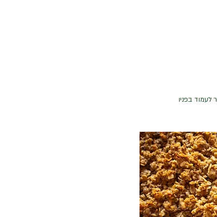
 לעמוד בפניו