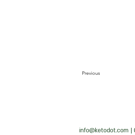
Previous
info@ketodot.com