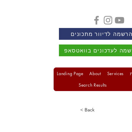
רשמה לדיוור מתכונים
מה לעדכונים בוואטסאפ
Landing Page
About
Services
Search Results
< Back