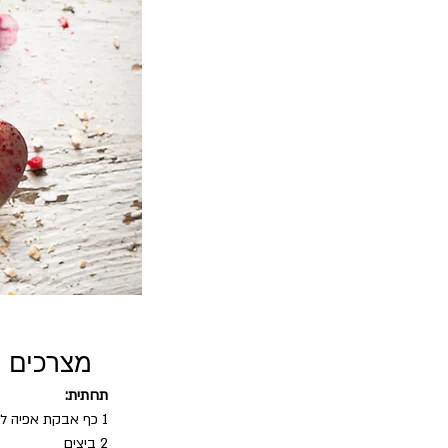
מצרכים
תחתית:
1 כף אבקת אפיה ללא אלומיניום
2 ביצים