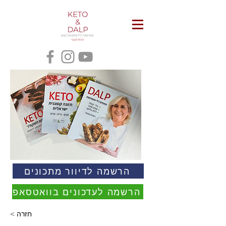
הרשמה לדיוור מתכונים
הרשמה לעדכונים בוואטסאפ
< חזרה