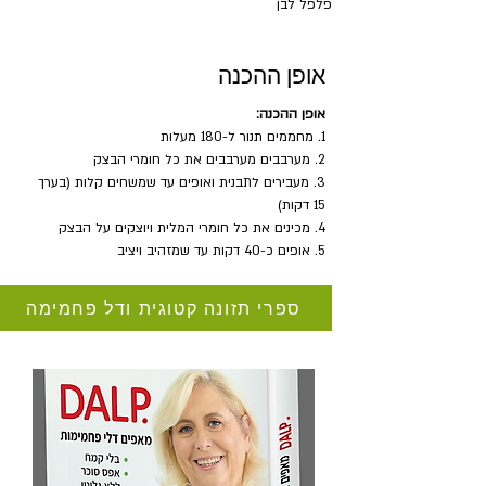
פלפל לבן
אופן ההכנה
אופן ההכנה:
1. מחממים תנור ל-180 מעלות
2. מערבבים מערבבים את כל חומרי הבצק
3. מעבירים לתבנית ואופים עד שמשחים קלות (בערך 
15 דקות)
4. מכינים את כל חומרי המלית ויוצקים על הבצק
5. אופים כ-40 דקות עד שמזהיב ויציב
ספרי תזונה קטוגית ודל פחמימה