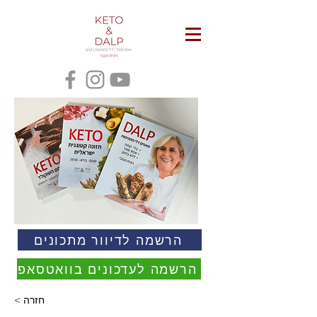
הרשמה לדיוור מתכונים
הרשמה לעדכונים בוואטסאפ
< חזרה