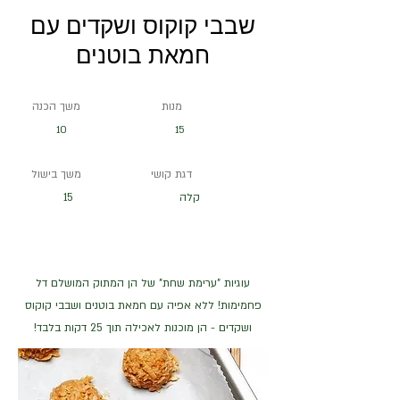
שבבי קוקוס ושקדים עם
חמאת בוטנים
מנות
משך הכנה
10
15
דגת קושי
משך בישול
קלה
15
עוגיות "ערימת שחת" של הן המתוק המושלם דל
פחמימות! ללא אפיה עם חמאת בוטנים ושבבי קוקוס
ושקדים - הן מוכנות לאכילה תוך 25 דקות בלבד!