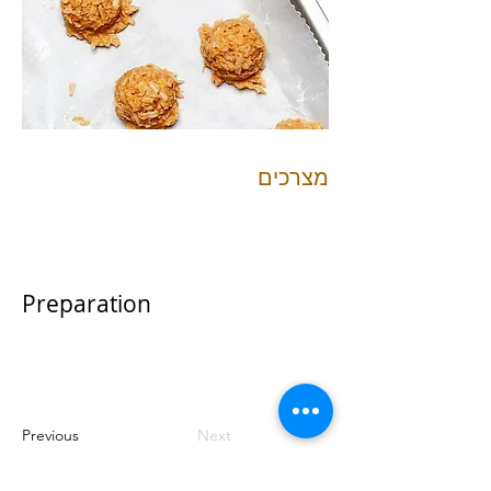
מצרכים
Preparation
Previous
Next