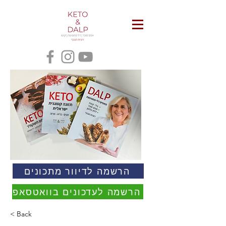
הרשמה לדיוור מתכונים
הרשמה לעדכונים בוואטסאפ
< Back