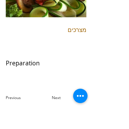
מצרכים
Preparation
Previous
Next