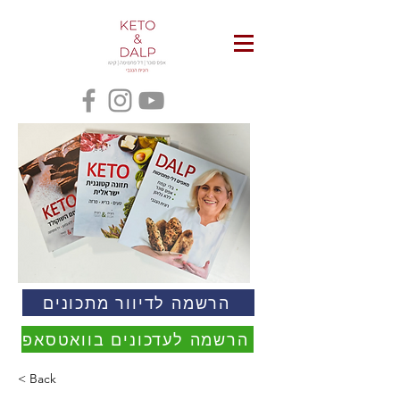
הרשמה לדיוור מתכונים
הרשמה לעדכונים בוואטסאפ
< Back