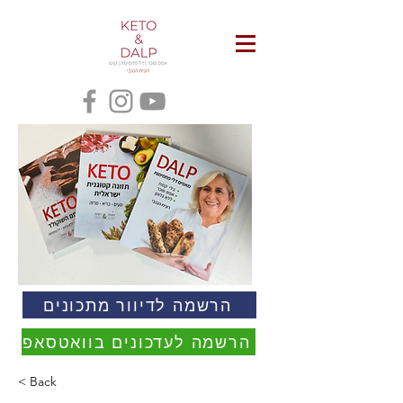
הרשמה לדיוור מתכונים
הרשמה לעדכונים בוואטסאפ
< Back