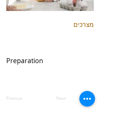
מצרכים
Preparation
Previous
Next