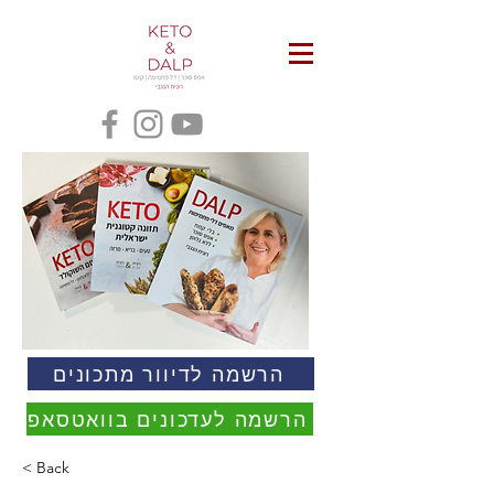
הרשמה לדיוור מתכונים
הרשמה לעדכונים בוואטסאפ
< Back