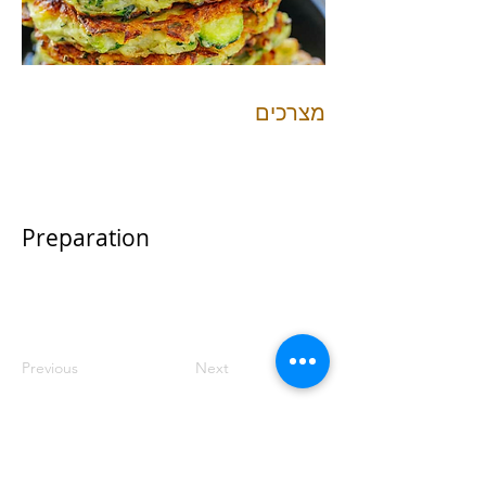
מצרכים
Preparation
Previous
Next