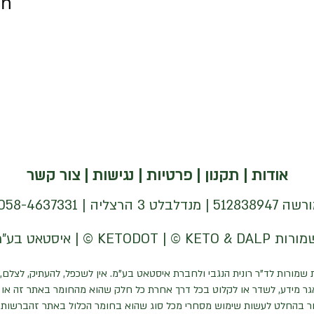
on
אודות
|
תקנון
|
פרטיות
|
נגישות
|
צור קשר
| 058-4637331 |
 שמורות לד"ר רונית הנגבי ולחברת איסטאט בע"מ. אין לשכפל, להעתיק, לצלם, 
ר מידע, לשדר או לקלוט בכל דרך אחרת כל חלק שהוא מהחומר באתר זה או כ
ר בהחלט לעשות שימוש מסחרי מכל סוג שהוא בחומר הכלול באתר זהברשות