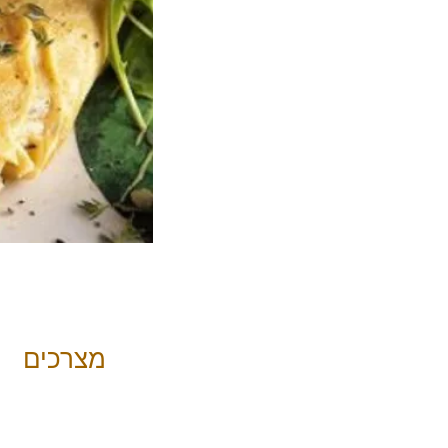
מצרכים