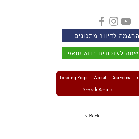
רשמה לדיוור מתכונים
מה לעדכונים בוואטסאפ
Landing Page
About
Services
Search Results
< Back