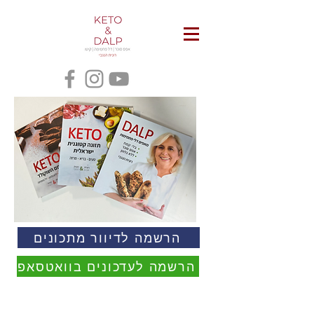
הרשמה לדיוור מתכונים
הרשמה לעדכונים בוואטסאפ