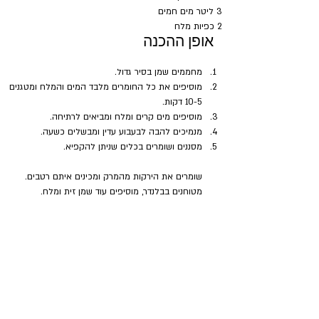
3 ליטר מים חמים
2 כפיות מלח
אופן ההכנה
מחממים שמן בסיר גדול. 
מוסיפים את כל החומרים מלבד המים והמלח ומטגנים 
10-5 דקות. 
מוסיפים מים קרים ומלח ומביאים לרתיחה. 
מנמיכים להבה לבעבוע עדין ומבשלים כשעה. 
מסננים ושומרים בכלים שניתן להקפיא.
שומרים את הירקות מהמרק ומכינים איתם רטבים. 
מטוחנים בבלנדר, מוסיפים עוד שמן זית ומלח.