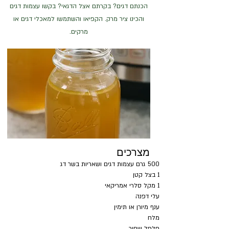
הכנתם דגים? בקרתם אצל הדגאי? בקשו עצמות דגים
והכינו ציר מרק. הקפיאו והשתמשו למאכלי דגים או
מרקים.
מצרכים
500 גרם עצמות דגים ושאריות בשר דג
1 בצל קטן
1 מקל סלרי אמריקאי
עלי דפנה
ענף מיורן או תימין
מלח
פלפל שחור