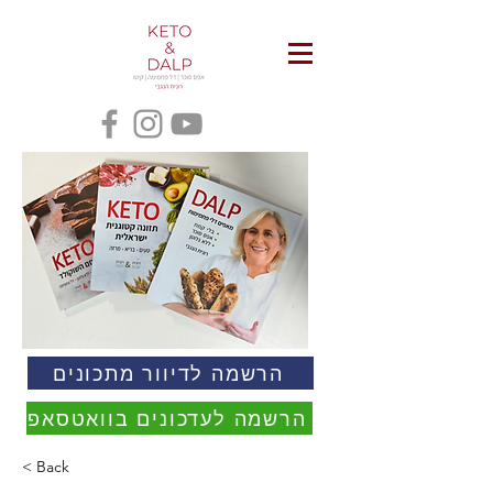
הרשמה לדיוור מתכונים
הרשמה לעדכונים בוואטסאפ
< Back