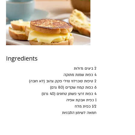
Ingredients
2 ביצים גדולות
4 כפות שמנת מתוקה 
2 טיפות סוכרלוז נוזלי פקק צהוב (לא חובה)
6 כפות קמח שקדים (80 גרם)
4 כפות זרעי פשתן טחונים (40 גרם)
1 כפית אבקת אפיה
1/2 כפית מלח
חמאה לשימון התבניות