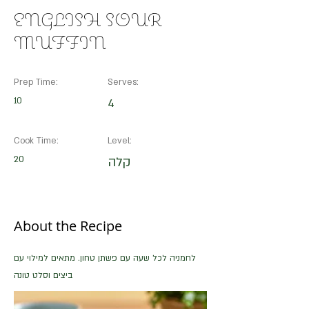
ENGLISH SOUR
MUFFIN
Prep Time:
Serves:
10
4
Cook Time:
Level:
20
קלה
About the Recipe
לחמניה לכל שעה עם פשתן טחון. מתאים למילוי עם
ביצים וסלט טונה