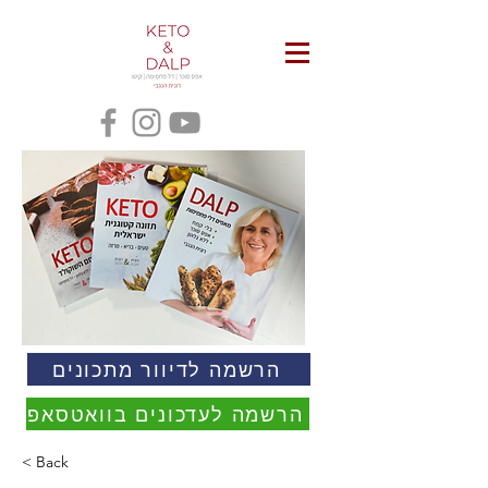
הרשמה לדיוור מתכונים
הרשמה לעדכונים בוואטסאפ
< Back