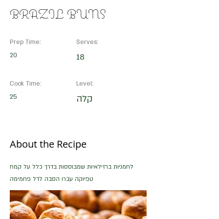
BRAZIL BUNS
Prep Time:
Serves:
20
18
Cook Time:
Level:
25
קלה
About the Recipe
לחמניות ברזילאיות שמבוססות בדרך כלל על קמח
טפיוקה עברו הסבה לדל פחמימה