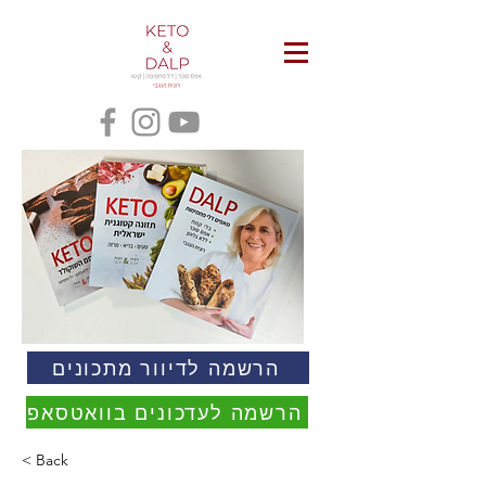
הרשמה לדיוור מתכונים
הרשמה לעדכונים בוואטסאפ
< Back