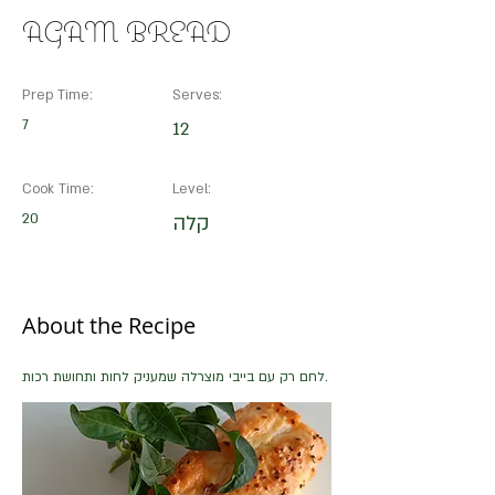
AGAM BREAD
Prep Time:
Serves:
7
12
Cook Time:
Level:
20
קלה
About the Recipe
לחם רק עם בייבי מוצרלה שמעניק לחות ותחושת רכות.