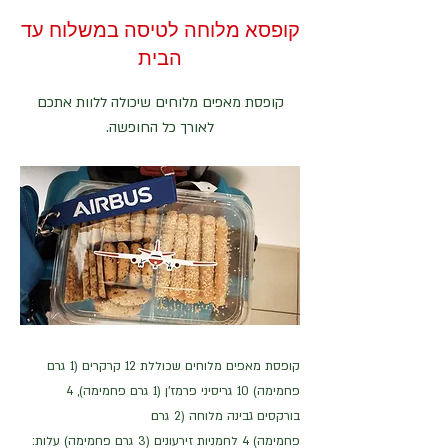
קופסא מלוחה לטיסה במשלוח עד
הבית
קופסת מאפים מלוחים שיכולה ללוות אתכם
לאורך כל החופשה.
קופסת מאפים מלוחים שכוללת 12 קרקרים (1 גרם
פחמימה) 10 גריסיני פרמז'ן (1 גרם פחמימה), 4
בורקסים גבינה מלוחה (2 גרם
פחמימה) 4 לחמניות זירעונים (3 גרם פחמימה) עלות: