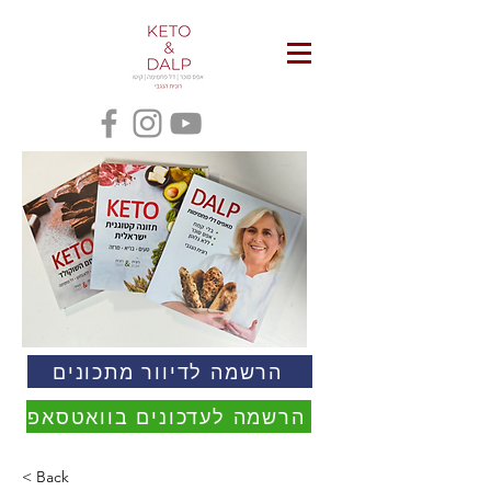
הרשמה לדיוור מתכונים
הרשמה לעדכונים בוואטסאפ
< Back